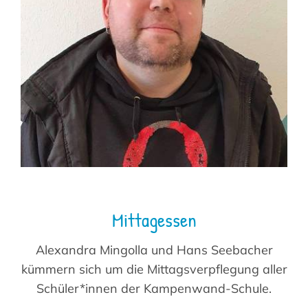
Mittagessen
Alexandra Mingolla und Hans Seebacher
kümmern sich um die Mittagsverpflegung aller
Schüler*innen der Kampenwand-Schule.