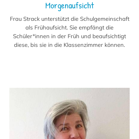
Morgenaufsicht
Frau Strack unterstützt die Schulgemeinschaft
als Frühaufsicht. Sie empfängt die
Schüler*innen in der Früh und beaufsichtigt
diese, bis sie in die Klassenzimmer können.