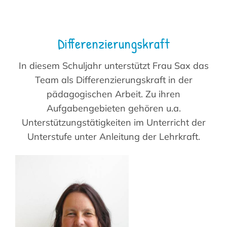
Differenzierungskraft
In diesem Schuljahr unterstützt Frau Sax das
Team als Differenzierungskraft in der
pädagogischen Arbeit. Zu ihren
Aufgabengebieten gehören u.a.
Unterstützungstätigkeiten im Unterricht der
Unterstufe unter Anleitung der Lehrkraft.