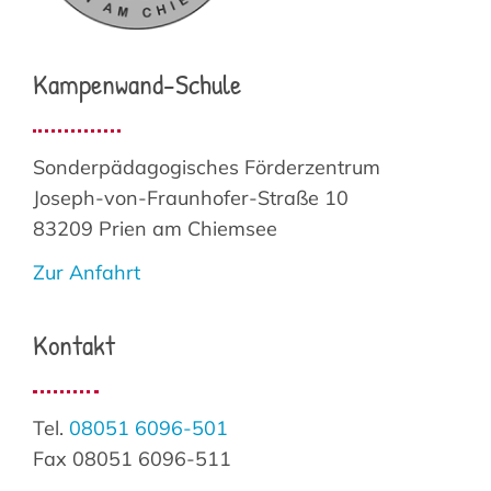
Kampenwand-Schule
Sonderpädagogisches Förderzentrum
Joseph-von-Fraunhofer-Straße 10
83209 Prien am Chiemsee
Zur Anfahrt
Kontakt
Tel.
08051 6096-501
Fax 08051 6096-511