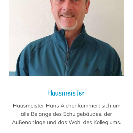
Suche
nach:
Hausmeister
Hausmeister Hans Aicher kümmert sich um
alle Belange des Schulgebäudes, der
Außenanlage und das Wohl des Kollegiums.