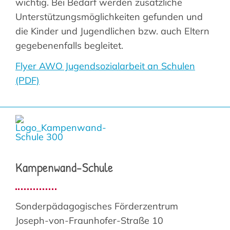
wichtig. Bei Bedarf werden zusätzliche
Unterstützungsmöglichkeiten gefunden und
die Kinder und Jugendlichen bzw. auch Eltern
gegebenenfalls begleitet.
Flyer AWO Jugendsozialarbeit an Schulen
(PDF)
Kampenwand-Schule
Sonderpädagogisches Förderzentrum
Joseph-von-Fraunhofer-Straße 10