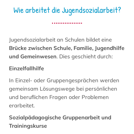
Wie arbeitet die Jugendsozialarbeit?
Jugendsozialarbeit an Schulen bildet eine
Brücke zwischen Schule, Familie, Jugendhilfe
und Gemeinwesen
. Dies geschieht durch:
Einzelfallhilfe
In Einzel- oder Gruppengesprächen werden
gemeinsam Lösungswege bei persönlichen
und beruflichen Fragen oder Problemen
erarbeitet.
Sozialpädagogische Gruppenarbeit und
Trainingskurse