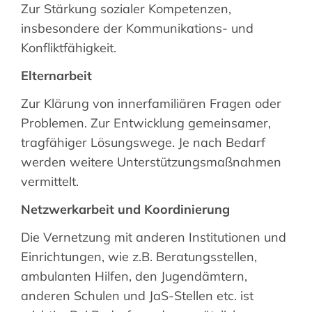
Zur Stärkung sozialer Kompetenzen,
insbesondere der Kommunikations- und
Konfliktfähigkeit.
Elternarbeit
Zur Klärung von innerfamiliären Fragen oder
Problemen. Zur Entwicklung gemeinsamer,
tragfähiger Lösungswege. Je nach Bedarf
werden weitere Unterstützungsmaßnahmen
vermittelt.
Netzwerkarbeit und Koordinierung
Die Vernetzung mit anderen Institutionen und
Einrichtungen, wie z.B. Beratungsstellen,
ambulanten Hilfen, den Jugendämtern,
anderen Schulen und JaS-Stellen etc. ist