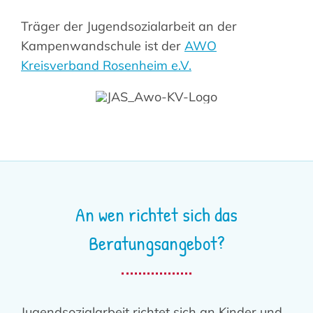
Träger der Jugendsozialarbeit an der
Kampenwandschule ist der
AWO
Kreisverband Rosenheim e.V.
An wen richtet sich das
Beratungsangebot?
Jugendsozialarbeit richtet sich an Kinder und