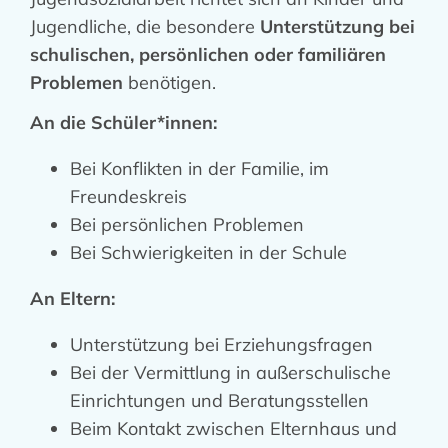
Jugendliche, die besondere
Unterstützung bei
schulischen, persönlichen oder familiären
Problemen
benötigen.
An die Schüler*innen:
Bei Konflikten in der Familie, im
Freundeskreis
Bei persönlichen Problemen
Bei Schwierigkeiten in der Schule
An Eltern:
Unterstützung bei Erziehungsfragen
Bei der Vermittlung in außerschulische
Einrichtungen und Beratungsstellen
Beim Kontakt zwischen Elternhaus und