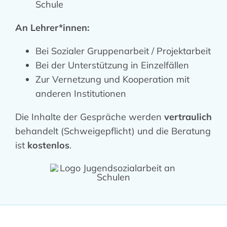
Schule
An Lehrer*innen:
Bei Sozialer Gruppenarbeit / Projektarbeit
Bei der Unterstützung in Einzelfällen
Zur Vernetzung und Kooperation mit
anderen Institutionen
Die Inhalte der Gespräche werden
vertraulich
behandelt (Schweigepflicht) und die Beratung
ist
kostenlos
.