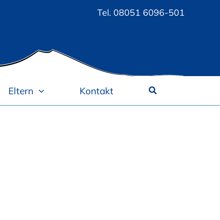
Tel.
08051 6096-501
Eltern
Kontakt