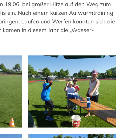
m 19.06. bei großer Hitze auf den Weg zum
ofis ein. Nach einem kurzen Aufwärmtraining
pringen, Laufen und Werfen konnten sich die
r kamen in diesem Jahr die „Wasser-