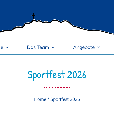
le
Das Team
Angebote
Sportfest 2026
Home
Sportfest 2026