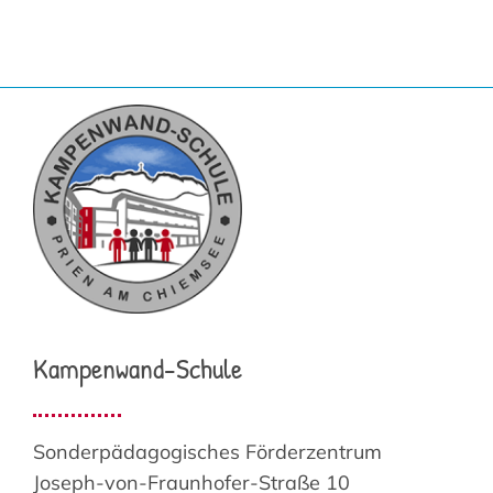
Kampenwand-Schule
Sonderpädagogisches Förderzentrum
Joseph-von-Fraunhofer-Straße 10