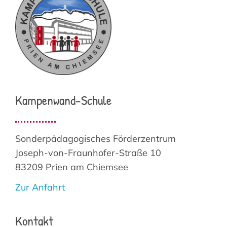
Kampenwand-Schule
Sonderpädagogisches Förderzentrum
Joseph-von-Fraunhofer-Straße 10
83209 Prien am Chiemsee
Zur Anfahrt
Kontakt