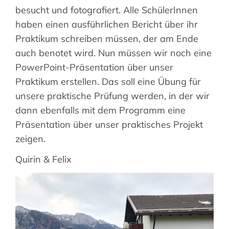
besucht und fotografiert. Alle SchülerInnen
haben einen ausführlichen Bericht über ihr
Praktikum schreiben müssen, der am Ende
auch benotet wird. Nun müssen wir noch eine
PowerPoint-Präsentation über unser
Praktikum erstellen. Das soll eine Übung für
unsere praktische Prüfung werden, in der wir
dann ebenfalls mit dem Programm eine
Präsentation über unser praktisches Projekt
zeigen.
Quirin & Felix