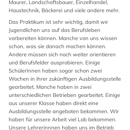
Maurer, Landschaftsbauer, Einzelhandel,
Suche
Haustechnik, Bäckerei und viele andere mehr.
nach:
Das Praktikum ist sehr wichtig, damit wir
Jugendlichen uns auf das Berufsleben
vorbereiten können. Manche von uns wissen
schon, was sie danach machen können.
Andere müssen sich noch weiter orientieren
und Berufsfelder ausprobieren. Einige
SchülerInnen haben sogar schon zwei
Wochen in ihrer zukünftigen Ausbildungsstelle
gearbeitet. Manche haben in zwei
unterschiedlichen Betrieben gearbeitet. Einige
aus unserer Klasse haben direkt eine
Ausbildungsstelle angeboten bekommen. Wir
haben für unsere Arbeit viel Lob bekommen.
Unsere Lehrerinnnen haben uns im Betrieb