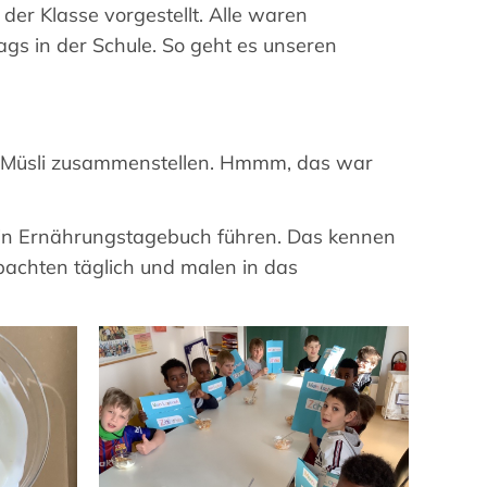
der Klasse vorgestellt. Alle waren
ags in der Schule. So geht es unseren
es Müsli zusammenstellen. Hmmm, das war
 ein Ernährungstagebuch führen. Das kennen
achten täglich und malen in das