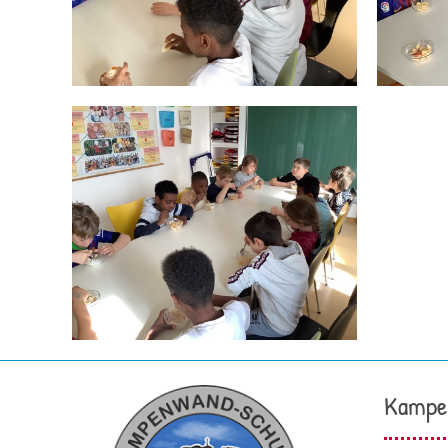
Kampe