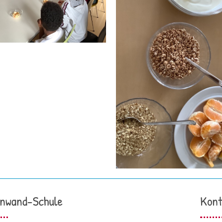
nwand-Schule
Kont