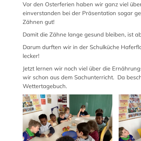
Vor den Osterferien haben wir ganz viel über 
einverstanden bei der Präsentation sogar ge
Zähnen gut!
Damit die Zähne lange gesund bleiben, ist a
Darum durften wir in der Schulküche Haferf
lecker!
Jetzt lernen wir noch viel über die Ernähru
wir schon aus dem Sachunterricht. Da besch
Wettertagebuch.