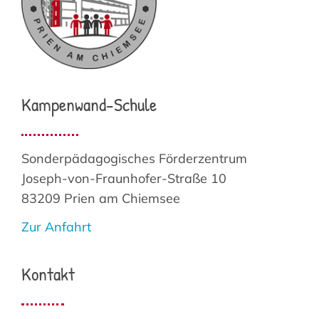
Kampenwand-Schule
Sonderpädagogisches Förderzentrum
Joseph-von-Fraunhofer-Straße 10
83209 Prien am Chiemsee
Zur Anfahrt
Kontakt