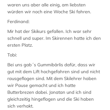
waren uns aber alle einig, am liebsten
würden wir noch eine Woche Ski fahren.
Ferdinand:
Mir hat der Skikurs gefallen. Ich war sehr
schnell und super. Im Skirennen hatte ich den
ersten Platz.
Tobi:
Bei uns gab´s Gummibärlis dafür, dass wir
gut mit dem Lift hochgefahren sind und nicht
rausgeflogen sind. Mit dem Skilehrer haben
wir Pause gemacht und ich hatte
Butterbrezen dabei. Jonatan und ich sind
gleichzeitig hingeflogen und die Ski haben
sich verhakt.