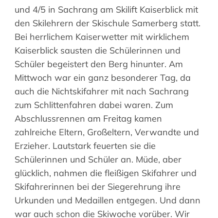
und 4/5 in Sachrang am Skilift Kaiserblick mit
Suche
den Skilehrern der Skischule Samerberg statt.
nach:
Bei herrlichem Kaiserwetter mit wirklichem
Kaiserblick sausten die Schülerinnen und
Schüler begeistert den Berg hinunter. Am
Mittwoch war ein ganz besonderer Tag, da
auch die Nichtskifahrer mit nach Sachrang
zum Schlittenfahren dabei waren. Zum
Abschlussrennen am Freitag kamen
zahlreiche Eltern, Großeltern, Verwandte und
Erzieher. Lautstark feuerten sie die
Schülerinnen und Schüler an. Müde, aber
glücklich, nahmen die fleißigen Skifahrer und
Skifahrerinnen bei der Siegerehrung ihre
Urkunden und Medaillen entgegen. Und dann
war auch schon die Skiwoche vorüber. Wir