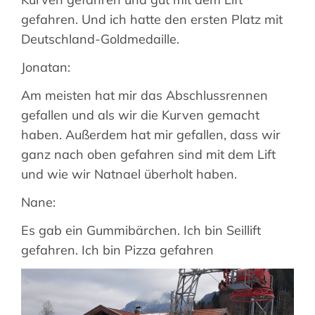
gefahren. Und ich hatte den ersten Platz mit
Deutschland-Goldmedaille.
Jonatan:
Am meisten hat mir das Abschlussrennen
gefallen und als wir die Kurven gemacht
haben. Außerdem hat mir gefallen, dass wir
ganz nach oben gefahren sind mit dem Lift
und wie wir Natnael überholt haben.
Nane:
Es gab ein Gummibärchen. Ich bin Seillift
gefahren. Ich bin Pizza gefahren