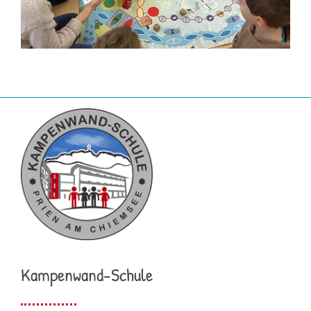
Kampenwand-Schule