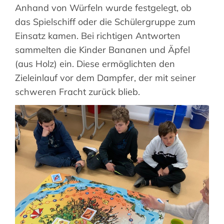
Anhand von Würfeln wurde festgelegt, ob
das Spielschiff oder die Schülergruppe zum
Einsatz kamen. Bei richtigen Antworten
sammelten die Kinder Bananen und Äpfel
(aus Holz) ein. Diese ermöglichten den
Zieleinlauf vor dem Dampfer, der mit seiner
schweren Fracht zurück blieb.