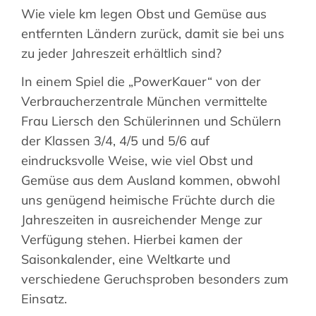
Wie viele km legen Obst und Gemüse aus
Suche
entfernten Ländern zurück, damit sie bei uns
nach:
zu jeder Jahreszeit erhältlich sind?
In einem Spiel die „PowerKauer“ von der
Verbraucherzentrale München vermittelte
Frau Liersch den Schülerinnen und Schülern
der Klassen 3/4, 4/5 und 5/6 auf
eindrucksvolle Weise, wie viel Obst und
Gemüse aus dem Ausland kommen, obwohl
uns genügend heimische Früchte durch die
Jahreszeiten in ausreichender Menge zur
Verfügung stehen. Hierbei kamen der
Saisonkalender, eine Weltkarte und
verschiedene Geruchsproben besonders zum
Einsatz.