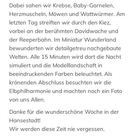
Dabei sahen wir Krebse, Baby-Garnelen,
Herzmuscheln, Möwen und Wattwürmer. Am
letzten Tag streiften wir durch den Kiez,
vorbei an der berühmten Davidwache und
der Reeperbahn. Im Miniatur Wunderland
bewunderten wir detailgetreu nachgebaute
Welten. Alle 15 Minuten wird dort die Nacht
simuliert und die Modelllandschaft in
beeindruckenden Farben beleuchtet. Als
krönenden Abschluss besuchten wir die
Elbphilharmonie und machten noch ein Foto
von uns Allen.
Danke für die wunderschöne Woche in der
Hansestadt!
Wir werden diese Zeit nie vergessen.