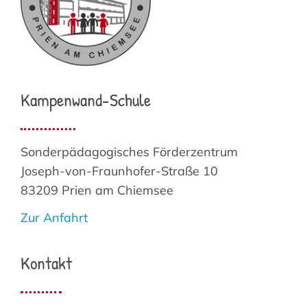
Kampenwand-Schule
Sonderpädagogisches Förderzentrum
Joseph-von-Fraunhofer-Straße 10
83209 Prien am Chiemsee
Zur Anfahrt
Kontakt