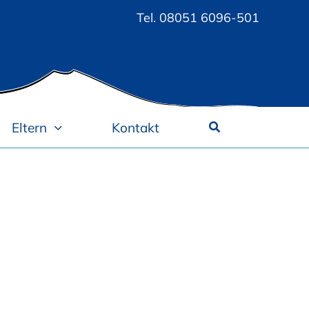
Tel.
08051 6096-501
Eltern
Kontakt