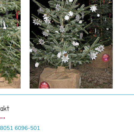
akt
8051 6096-501