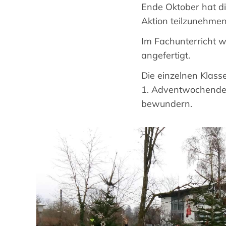
Ende Oktober hat di
Aktion teilzunehmen
Im Fachunterricht 
angefertigt.
Die einzelnen Klas
1. Adventwochende 
bewundern.