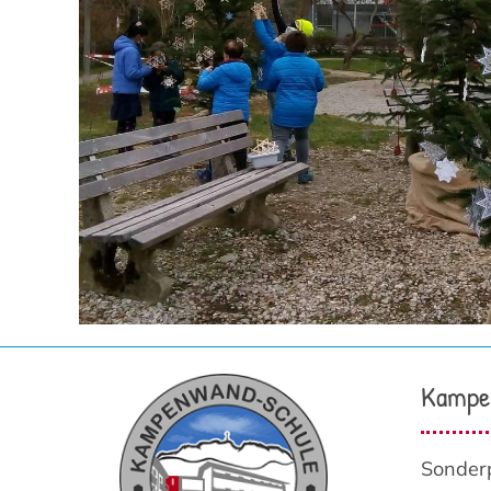
Kampe
Sonder