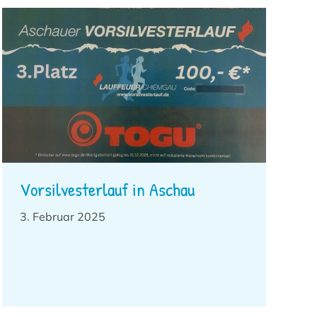
Vorsilvesterlauf in Aschau
3. Februar 2025