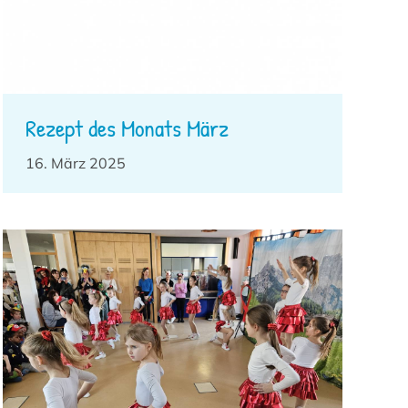
Rezept des Monats März
16. März 2025