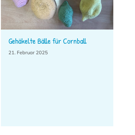
Gehäkelte Bälle für Cornball
21. Februar 2025