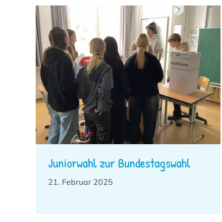
Juniorwahl zur Bundestagswahl
21. Februar 2025