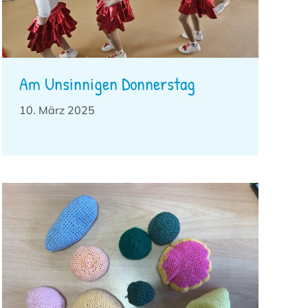
Am Unsinnigen Donnerstag
10. März 2025