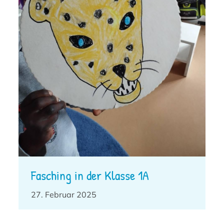
Fasching in der Klasse 1A
27. Februar 2025