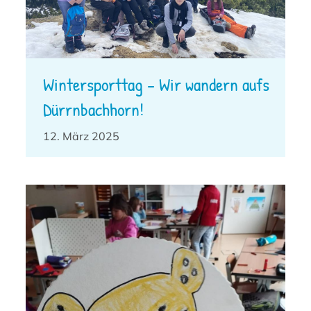
Wintersporttag – Wir wandern aufs
Dürrnbachhorn!
12. März 2025