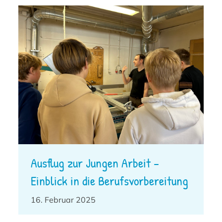
Ausflug zur Jungen Arbeit –
Einblick in die Berufsvorbereitung
16. Februar 2025