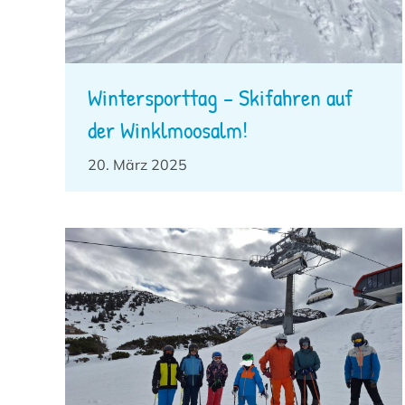
Wintersporttag – Skifahren auf
der Winklmoosalm!
20. März 2025