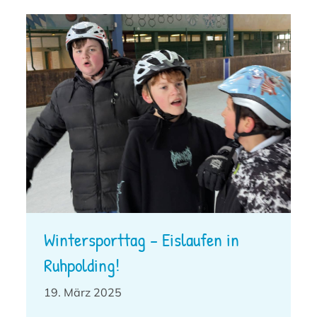
Wintersporttag – Eislaufen in
Ruhpolding!
19. März 2025