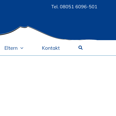
Tel.
08051 6096-501
Eltern
Kontakt