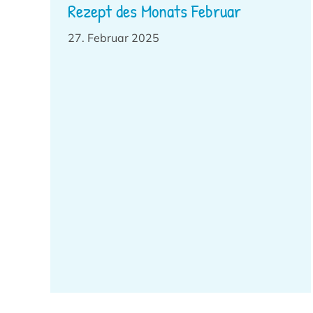
Rezept des Monats Februar
27. Februar 2025