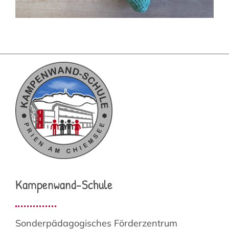
Kampenwand-Schule
Sonderpädagogisches Förderzentrum