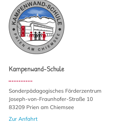
Kampenwand-Schule
Sonderpädagogisches Förderzentrum
Joseph-von-Fraunhofer-Straße 10
83209 Prien am Chiemsee
Zur Anfahrt