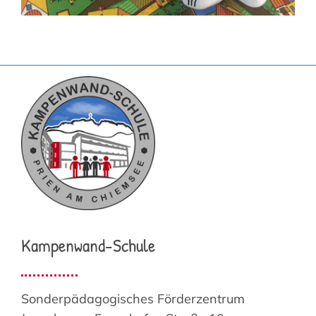
Kampenwand-Schule
Sonderpädagogisches Förderzentrum