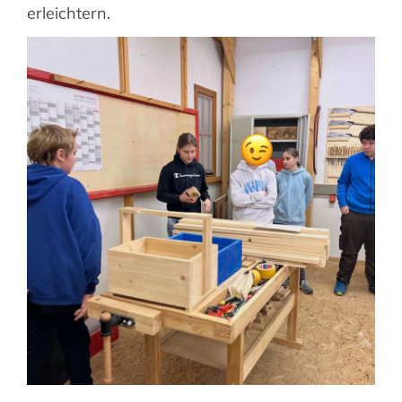
erleichtern.