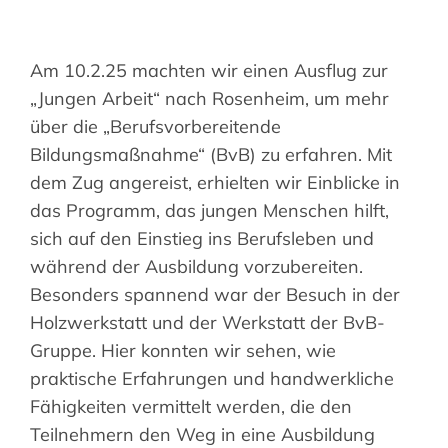
Suche
nach:
Am 10.2.25 machten wir einen Ausflug zur
„Jungen Arbeit“ nach Rosenheim, um mehr
über die „Berufsvorbereitende
Bildungsmaßnahme“ (BvB) zu erfahren. Mit
dem Zug angereist, erhielten wir Einblicke in
das Programm, das jungen Menschen hilft,
sich auf den Einstieg ins Berufsleben und
während der Ausbildung vorzubereiten.
Besonders spannend war der Besuch in der
Holzwerkstatt und der Werkstatt der BvB-
Gruppe. Hier konnten wir sehen, wie
praktische Erfahrungen und handwerkliche
Fähigkeiten vermittelt werden, die den
Teilnehmern den Weg in eine Ausbildung