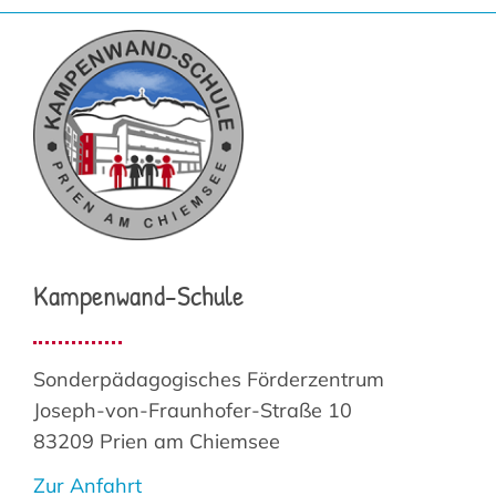
Kampenwand-Schule
Sonderpädagogisches Förderzentrum
Joseph-von-Fraunhofer-Straße 10
83209 Prien am Chiemsee
Zur Anfahrt